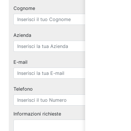
Cognome
Azienda
E-mail
Telefono
Informazioni richieste