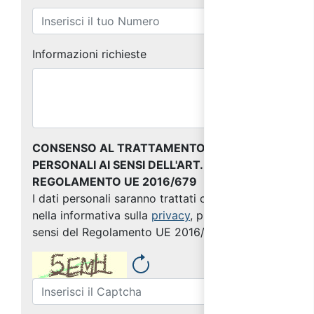
Informazioni richieste
CONSENSO AL TRATTAMENTO DEI DATI
PERSONALI AI SENSI DELL'ART. 13 DEL
REGOLAMENTO UE 2016/679
I dati personali saranno trattati come indicato
nella informativa sulla
privacy
, predisposta ai
sensi del Regolamento UE 2016/679