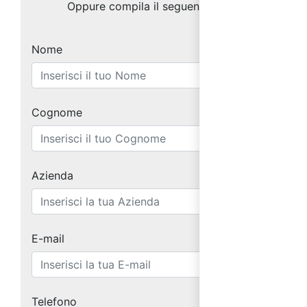
Oppure compila il seguente form:
Nome
Cognome
Azienda
E-mail
Telefono