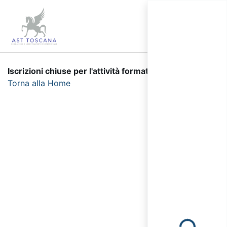
Iscrizioni chiuse per l'attività formativa selezionata.
Torna alla Home