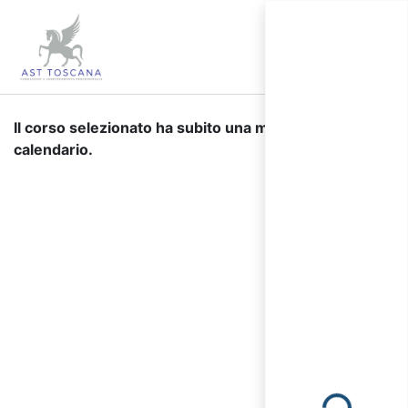
Il corso selezionato ha subito una modifica di
calendario.