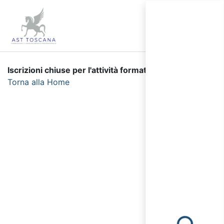
Iscrizioni chiuse per l'attività formativa selezionata.
Torna alla Home